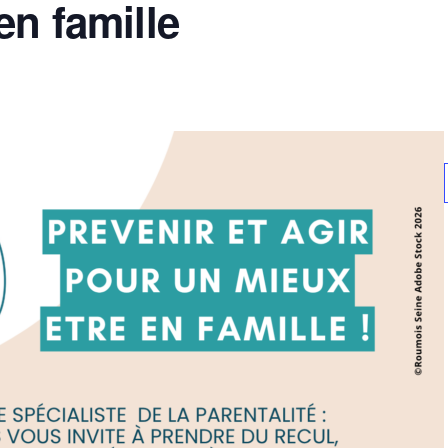
en famille