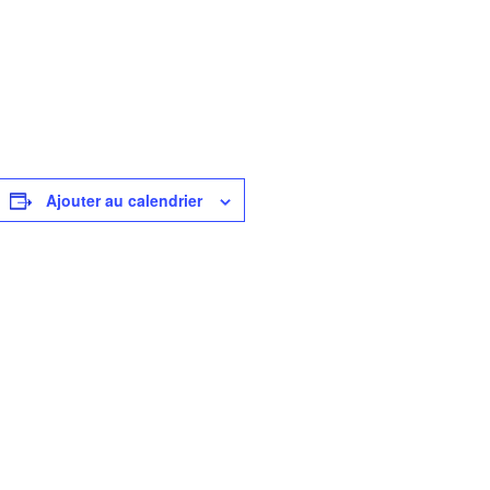
Ajouter au calendrier