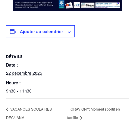
Ajouter au calendrier
DÉTAILS
Date :
22 décembre 2025
Heure :
9h30 - 11h30
VACANCES SCOLAIRES
GRAVIGNY: Moment sportif en
DEC/JANV
famille