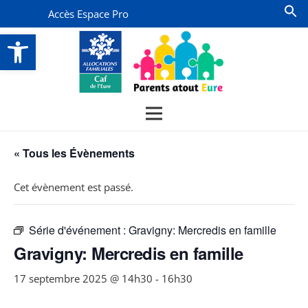
Accès Espace Pro
Ouvrir la barre d’outils
« Tous les Évènements
Cet évènement est passé.
Série d'événement :
Gravigny: Mercredis en famille
Gravigny: Mercredis en famille
17 septembre 2025 @ 14h30
-
16h30