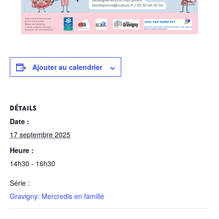
Ajouter au calendrier
DÉTAILS
Date :
17 septembre 2025
Heure :
14h30 - 16h30
Série :
Gravigny: Mercredis en famille