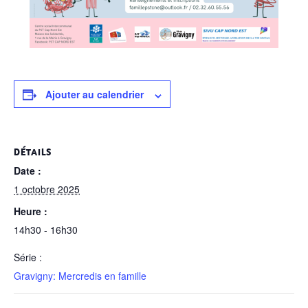
Ajouter au calendrier
DÉTAILS
Date :
1 octobre 2025
Heure :
14h30 - 16h30
Série :
Gravigny: Mercredis en famille