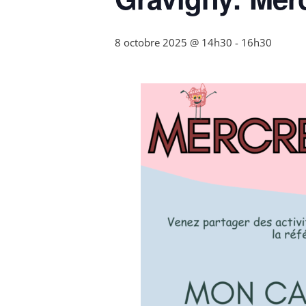
8 octobre 2025 @ 14h30
-
16h30