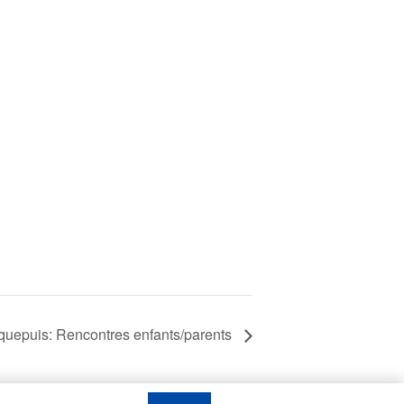
uepuis: Rencontres enfants/parents