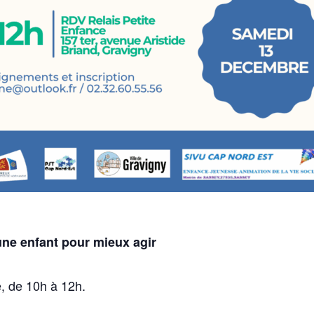
ne enfant pour mieux agir
 de 10h à 12h.