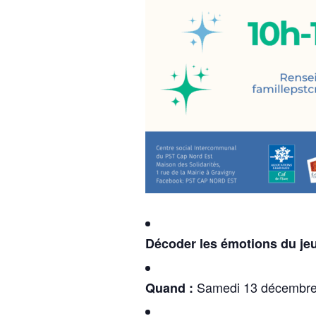
Décoder les émotions du jeu
Samedi 13 décembre,
Quand :