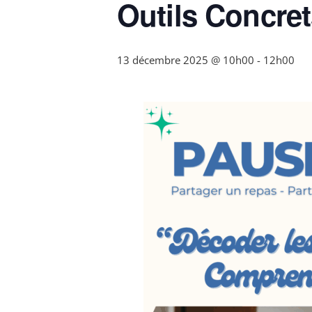
Outils Concre
13 décembre 2025 @ 10h00
-
12h00