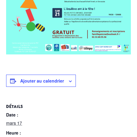
Ajouter au calendrier
DÉTAILS
Date :
mars 17
Heure :