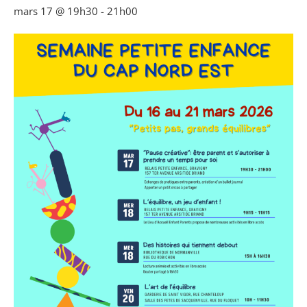
mars 17 @ 19h30
-
21h00