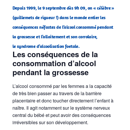
Depuis 1999, le 9 septembre dès 9h 09, on « célèbre »
(guillemets de rigueur !) dans le monde entier les
conséquences néfastes de l’alcool consommé pendant
la grossesse et l’allaitement et son corrolaire,
le
syndrome d’alcoolisation foetale
.
Les conséquences de la
consommation d’alcool
pendant la grossesse
L’alcool consommé par les femmes a la capacité
de très bien passer au travers de la barrière
placentaire et donc toucher directement l’enfant à
naître. Il agit notamment sur le système nerveux
central du bébé et peut avoir des conséquences
irréversibles sur son développement.