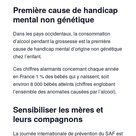
Première cause de handicap
mental non génétique
Dans les pays occidentaux, la consommation
d’alcool pendant la grossesse est la première
cause de handicap mental d’origine non génétique
chez l’enfant.
Ces chiffres alarmants concernant chaque année
en France 1 % des bébés qui y naissent, soit
environ 8 000 bébés atteints (chiffres englobant
l’ensemble des anomalies causées par l’alcool).
Sensibiliser les mères et
leurs compagnons
La journée internationale de prévention du SAF est