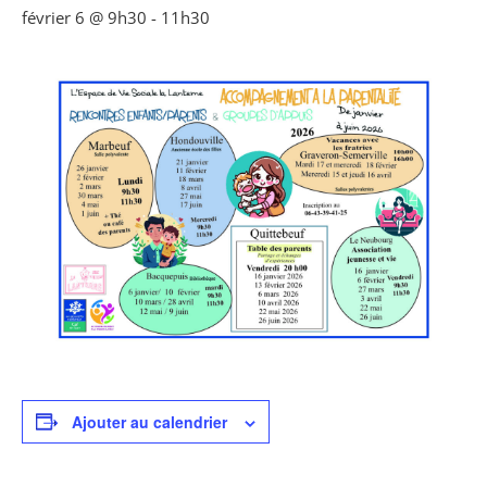
février 6 @ 9h30
-
11h30
Ajouter au calendrier