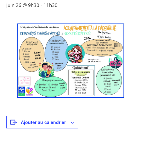
juin 26 @ 9h30
-
11h30
Ajouter au calendrier