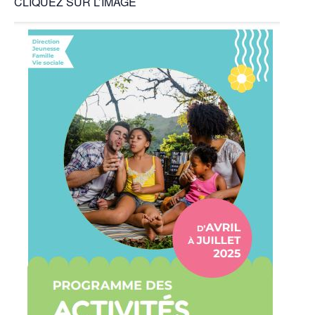
CLIQUEZ SUR L’IMAGE