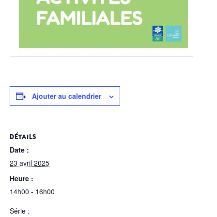
Ajouter au calendrier
DÉTAILS
Date :
23 avril 2025
Heure :
14h00 - 16h00
Série :