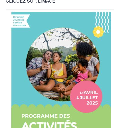
CLIQUEZ SUR L’IMAGE