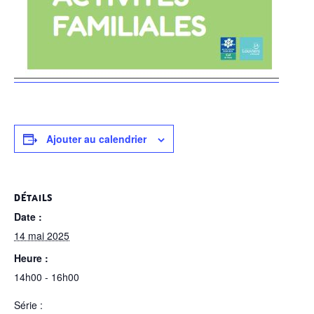
Ajouter au calendrier
DÉTAILS
Date :
14 mai 2025
Heure :
14h00 - 16h00
Série :