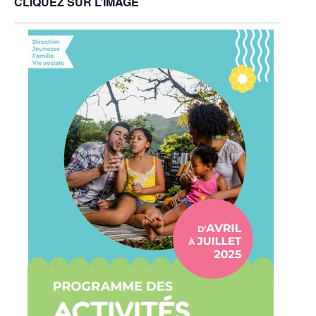
CLIQUEZ SUR L’IMAGE