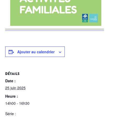
Ajouter au calendrier
DÉTAILS
Date :
25 juin 2025
Heure :
14h00 - 16h30
Série :