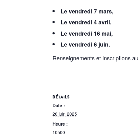
Le vendredi 7 mars,
Le vendredi 4 avril,
Le vendredi 16 mai,
Le vendredi 6 juin.
Renseignements et inscriptions au
DÉTAILS
Date :
20 juin 2025
Heure :
10h00