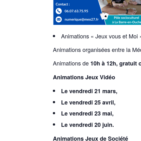
Animations « Jeux vous et Moi 
Animations organisées entre la M
Animations de
10h à 12h, gratuit 
Animations Jeux Vidéo
Le vendredi 21 mars,
Le vendredi 25 avril,
Le vendredi 23 mai,
Le vendredi 20 juin.
Animations Jeux de Société