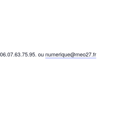
 06.07.63.75.95. ou
numerique@meo27.fr