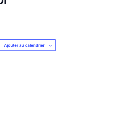
Ajouter au calendrier