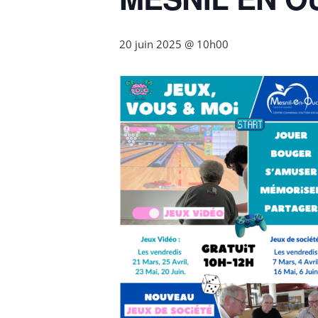
20 juin 2025 @ 10h00