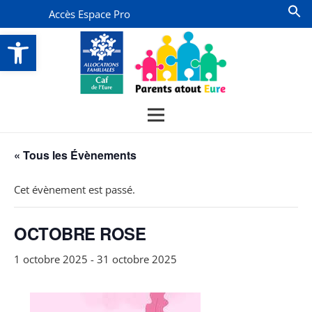
Accès Espace Pro
Ouvrir la barre d’outils
« Tous les Évènements
Cet évènement est passé.
OCTOBRE ROSE
1 octobre 2025
-
31 octobre 2025