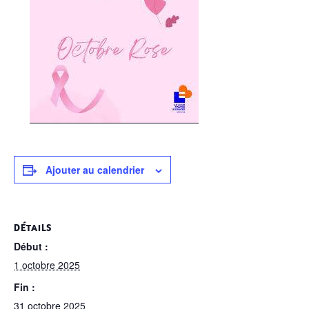
Ajouter au calendrier
DÉTAILS
Début :
1 octobre 2025
Fin :
31 octobre 2025