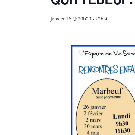
janvier 16 @ 20h00
-
22h30