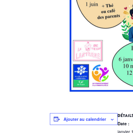
DÉTAIL
Ajouter au calendrier
Date :
janvier 