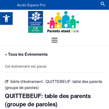
Accès Espace Pro
Ouvrir la barre d’outils
« Tous les Évènements
Cet évènement est passé.
Série d'événement :
QUITTEBEUF: table des parents
(groupe de paroles)
QUITTEBEUF: table des parents
(groupe de paroles)