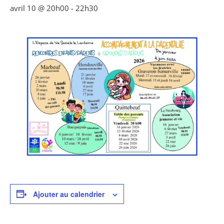
avril 10 @ 20h00
-
22h30
Ajouter au calendrier