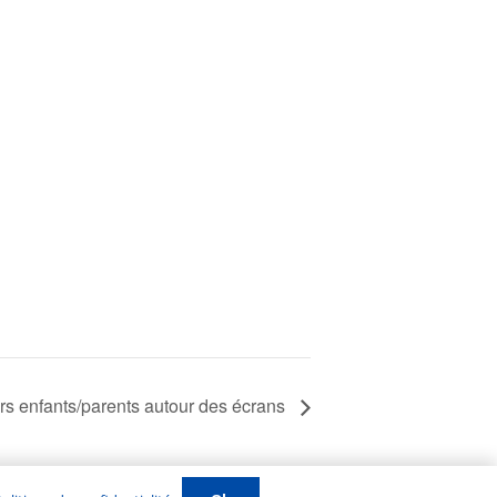
s enfants/parents autour des écrans