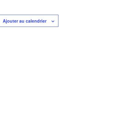
Ajouter au calendrier