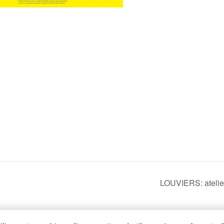
LOUVIERS: atelier