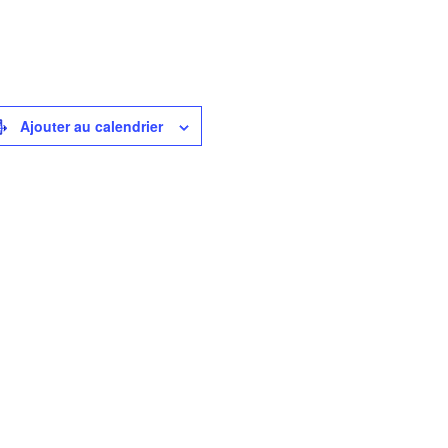
Ajouter au calendrier