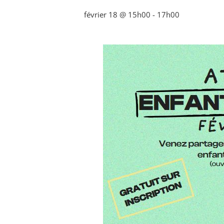
février 18 @ 15h00
-
17h00