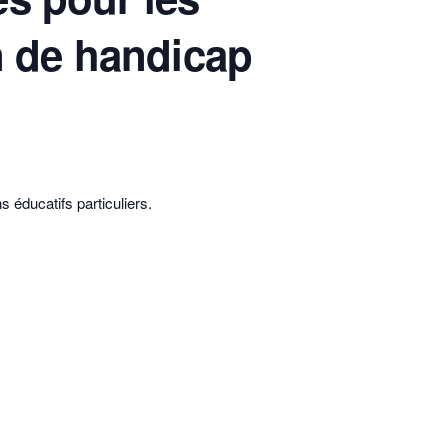
n de handicap
 éducatifs particuliers.