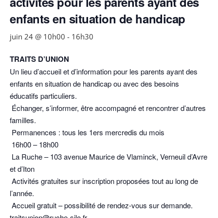
activités pour les parents ayant des
enfants en situation de handicap
juin 24 @ 10h00
-
16h30
TRAITS D’UNION
Un lieu d’accueil et d’information pour les parents ayant des
enfants en situation de handicap ou avec des besoins
éducatifs particuliers.
Échanger, s’informer, être accompagné et rencontrer d’autres
familles.
Permanences : tous les 1ers mercredis du mois
16h00 – 18h00
La Ruche – 103 avenue Maurice de Vlaminck, Verneuil d’Avre
et d’Iton
Activités gratuites sur inscription proposées tout au long de
l’année.
Accueil gratuit – possibilité de rendez-vous sur demande.
traitsunion@ruche-silo.fr