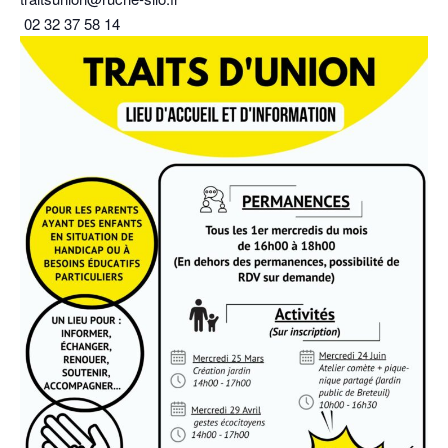
02 32 37 58 14