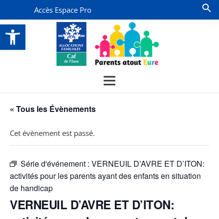
Accès Espace Pro
Ouvrir la barre d’outils
« Tous les Évènements
Cet évènement est passé.
Série d'événement :
VERNEUIL D’AVRE ET D’ITON:
activités pour les parents ayant des enfants en situation
de handicap
VERNEUIL D’AVRE ET D’ITON: