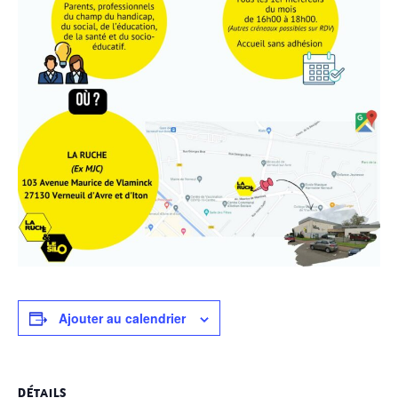
Ajouter au calendrier
DÉTAILS