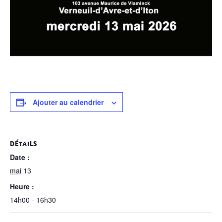
Ajouter au calendrier
DÉTAILS
Date :
mai 13
Heure :
14h00 - 16h30