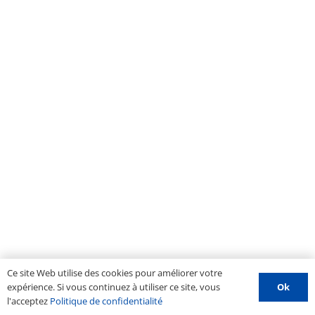
Ce site Web utilise des cookies pour améliorer votre
Ok
expérience. Si vous continuez à utiliser ce site, vous
l'acceptez
Politique de confidentialité