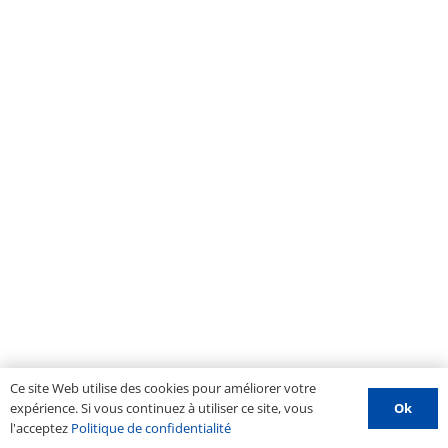
Ce site Web utilise des cookies pour améliorer votre
Ok
expérience. Si vous continuez à utiliser ce site, vous
l'acceptez
Politique de confidentialité