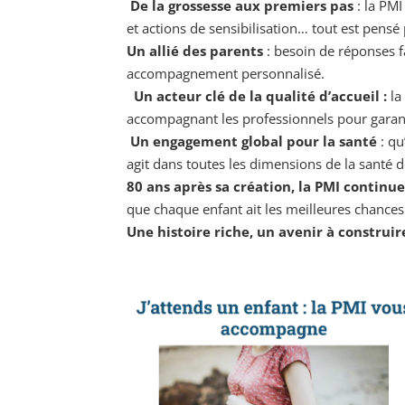
De la grossesse aux premiers pas
: la PMI
et actions de sensibilisation… tout est pensé
Un allié des parents
: besoin de réponses fa
accompagnement personnalisé.
Un acteur clé de la qualité d’accueil :
la 
accompagnant les professionnels pour garantir
Un engagement global pour la santé
: qu
agit dans toutes les dimensions de la santé d
80 ans après sa création, la PMI continu
que chaque enfant ait les meilleures chances
Une histoire riche, un avenir à construire