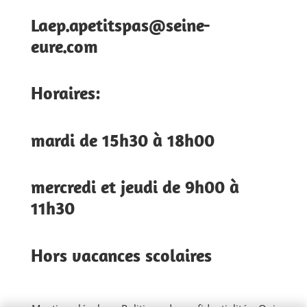
Laep.apetitspas@seine-
eure.com
Horaires:
mardi de 15h30 à 18h00
mercredi et jeudi de 9h00 à
11h30
Hors vacances scolaires