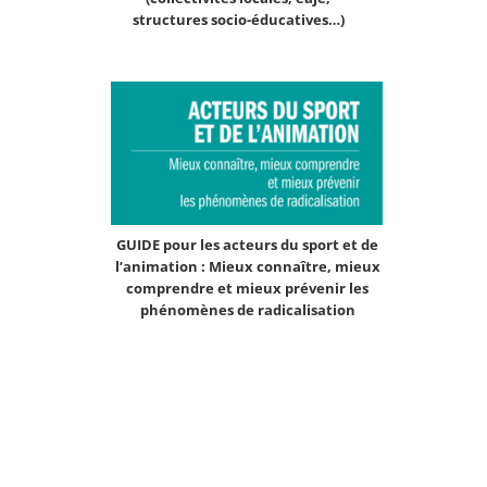
structures socio-éducatives…)
GUIDE pour les acteurs du sport et de
l’animation : Mieux connaître, mieux
comprendre et mieux prévenir les
phénomènes de radicalisation