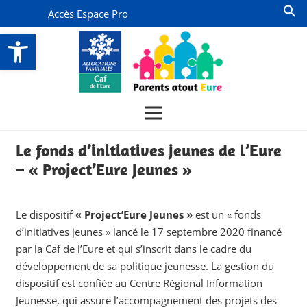
Accès Espace Pro
Ouvrir la barre d’outils
Le fonds d’initiatives jeunes de l’Eure
– « Project’Eure Jeunes »
Le dispositif
« Project’Eure Jeunes »
est un « fonds
d’initiatives jeunes » lancé le 17 septembre 2020 financé
par la Caf de l’Eure et qui s’inscrit dans le cadre du
développement de sa politique jeunesse. La gestion du
dispositif est confiée au Centre Régional Information
Jeunesse, qui assure l’accompagnement des projets des