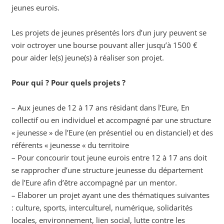
jeunes eurois.
Les projets de jeunes présentés lors d’un jury peuvent se
voir octroyer une bourse pouvant aller jusqu’à 1500 €
pour aider le(s) jeune(s) à réaliser son projet.
Pour qui ? Pour quels projets ?
– Aux jeunes de 12 à 17 ans résidant dans l’Eure, En
collectif ou en individuel et accompagné par une structure
« jeunesse » de l’Eure (en présentiel ou en distanciel) et des
référents « jeunesse « du territoire
– Pour concourir tout jeune eurois entre 12 à 17 ans doit
se rapprocher d’une structure jeunesse du département
de l’Eure afin d’être accompagné par un mentor.
– Elaborer un projet ayant une des thématiques suivantes
: culture, sports, interculturel, numérique, solidarités
locales, environnement, lien social, lutte contre les