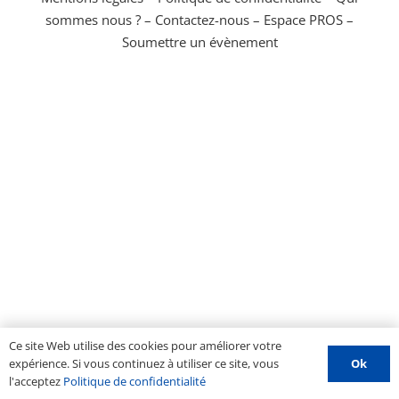
sommes nous ?
–
Contactez-nous
–
Espace PROS
–
Soumettre un évènement
Ce site Web utilise des cookies pour améliorer votre
Ok
expérience. Si vous continuez à utiliser ce site, vous
l'acceptez
Politique de confidentialité