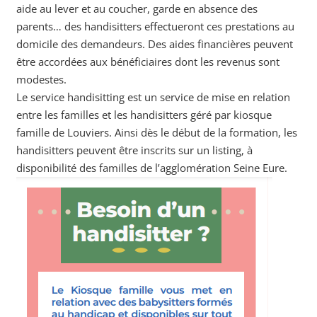
aide au lever et au coucher, garde en absence des
parents… des handisitters effectueront ces prestations au
domicile des demandeurs. Des aides financières peuvent
être accordées aux bénéficiaires dont les revenus sont
modestes.
Le service handisitting est un service de mise en relation
entre les familles et les handisitters géré par kiosque
famille de Louviers. Ainsi dès le début de la formation, les
handisitters peuvent être inscrits sur un listing, à
disponibilité des familles de l’agglomération Seine Eure.