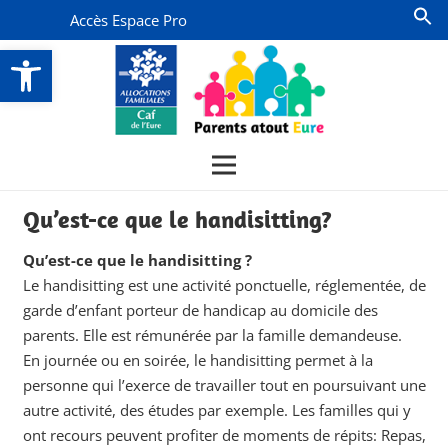
Accès Espace Pro
Ouvrir la barre d’outils
Qu’est-ce que le handisitting?
Qu’est-ce que le handisitting ?
Le handisitting est une activité ponctuelle, réglementée, de
garde d’enfant porteur de handicap au domicile des
parents. Elle est rémunérée par la famille demandeuse.
En journée ou en soirée, le handisitting permet à la
personne qui l’exerce de travailler tout en poursuivant une
autre activité, des études par exemple. Les familles qui y
ont recours peuvent profiter de moments de répits: Repas,