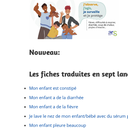
Nouveau:
Les fiches traduites en sept la
Mon enfant est constipé
Mon enfant a de la diarrhée
Mon enfant a de la fièvre
Je lave le nez de mon enfant/bébé avec du sérum 
Mon enfant pleure beaucoup