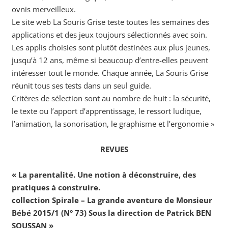
ovnis merveilleux.
Le site web La Souris Grise teste toutes les semaines des
applications et des jeux toujours sélectionnés avec soin.
Les applis choisies sont plutôt destinées aux plus jeunes,
jusqu’à 12 ans, même si beaucoup d’entre-elles peuvent
intéresser tout le monde. Chaque année, La Souris Grise
réunit tous ses tests dans un seul guide.
Critères de sélection sont au nombre de huit : la sécurité,
le texte ou l’apport d’apprentissage, le ressort ludique,
l’animation, la sonorisation, le graphisme et l’ergonomie »
REVUES
« La parentalité. Une notion à déconstruire, des
pratiques à construire.
collection Spirale – La grande aventure de Monsieur
Bébé 2015/1 (N° 73) Sous la direction de Patrick BEN
SOUSSAN »