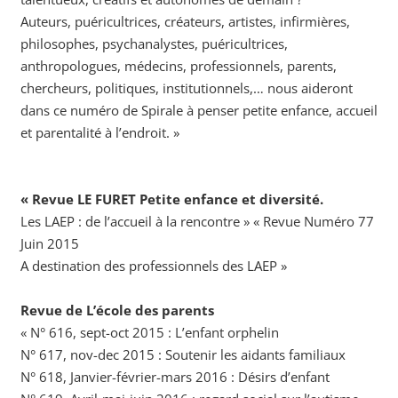
Auteurs, puéricultrices, créateurs, artistes, infirmières,
philosophes, psychanalystes, puéricultrices,
anthropologues, médecins, professionnels, parents,
chercheurs, politiques, institutionnels,… nous aideront
dans ce numéro de Spirale à penser petite enfance, accueil
et parentalité à l’endroit. »
« Revue LE FURET Petite enfance et diversité.
Les LAEP : de l’accueil à la rencontre » « Revue Numéro 77
Juin 2015
A destination des professionnels des LAEP »
Revue de L’école des parents
« N° 616, sept-oct 2015 : L’enfant orphelin
N° 617, nov-dec 2015 : Soutenir les aidants familiaux
N° 618, Janvier-février-mars 2016 : Désirs d’enfant