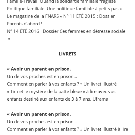
Famille-Travail. Quand la solidartié familiale fragilise
Politique familiale. Une politique familiale à petits pas »
Le magazine de la FNARS « N° 11 ÉTÉ 2015 : Dossier
Parents d’abord !
N° 14 ÉTÉ 2016 : Dossier Ces femmes en détresse sociale
»
LIVRETS
« Avoir un parent en prison.
Un de vos proches est en prison…
Comment en parler à vos enfants ? » Un livret illustré
« Tim et le mystère de la patte bleue » à lire avec vos
enfants destiné aux enfants de 3 à 7 ans. Uframa
« Avoir un parent en prison.
Un de vos proches est en prison…
Comment en parler à vos enfants ? » Un livret illustré à lire