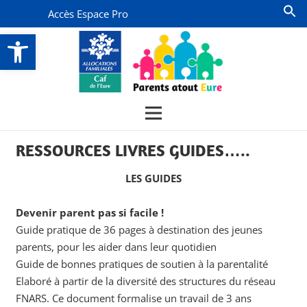
Accès Espace Pro
Ouvrir la barre d’outils
RESSOURCES LIVRES GUIDES…..
LES GUIDES
Devenir parent pas si facile !
Guide pratique de 36 pages à destination des jeunes
parents, pour les aider dans leur quotidien
Guide de bonnes pratiques de soutien à la parentalité
Elaboré à partir de la diversité des structures du réseau
FNARS. Ce document formalise un travail de 3 ans