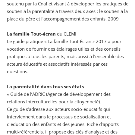
soutenu par la Cnaf et visant à développer les pratiques de
soutien à la parentalité à travers deux axes : le soutien à la
place du père et l’accompagnement des enfants. 2009
La famille Tout-écran
du CLEMI
Le guide pratique « La famille Tout-Écran » 2017 a pour
vocation de fournir des éclairages utiles et des conseils
pratiques à tous les parents, mais aussi à l’ensemble des
acteurs éducatifs et associatifs intéressés par ces
questions.
La parentalité dans tous ses états
« Guide de l’ADRIC (Agence de développement des
relations interculturelles pour la citoyenneté).
Ce guide s’adresse aux acteurs socio-éducatifs qui
interviennent dans le processus de socialisation et
d’éducation des enfants et des jeunes. Riche d’apports
multi-référentiels, il propose des clés d’analyse et des