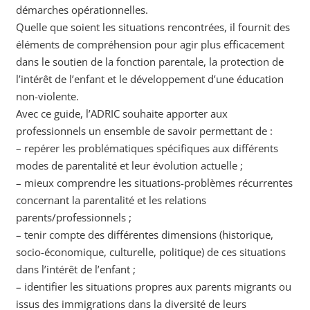
démarches opérationnelles.
Quelle que soient les situations rencontrées, il fournit des
éléments de compréhension pour agir plus efficacement
dans le soutien de la fonction parentale, la protection de
l’intérêt de l’enfant et le développement d’une éducation
non-violente.
Avec ce guide, l’ADRIC souhaite apporter aux
professionnels un ensemble de savoir permettant de :
– repérer les problématiques spécifiques aux différents
modes de parentalité et leur évolution actuelle ;
– mieux comprendre les situations-problèmes récurrentes
concernant la parentalité et les relations
parents/professionnels ;
– tenir compte des différentes dimensions (historique,
socio-économique, culturelle, politique) de ces situations
dans l’intérêt de l’enfant ;
– identifier les situations propres aux parents migrants ou
issus des immigrations dans la diversité de leurs