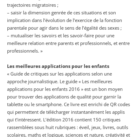
trajectoires migratoires ;
– saisir la dimension genrée de ces situations et son
implication dans l’évolution de l’exercice de la fonction
parentale pour agir dans le sens de l’égalité des sexes ;
– mutualiser les savoirs et les savoir-faire pour une
meilleure relation entre parents et professionnels, et entre
professionnels. »
Les meilleures applications pour les enfants
« Guide de critiques sur les applications selon une
approche journalistique. Le guide « Les meilleures
applications pour les enfants 2016 » est un bon moyen
pour trouver des applications de qualité pour garnir la
tablette ou le smartphone. Ce livre est enrichi de QR codes
qui permettent de télécharger instantanément les applis
qui t’intéressent. L’édition 2016 contient 150 critiques
rassemblées sous huit rubriques : éveil, jeux, livres, outils
scolaires, maths et logique, sciences et nature, créativité et