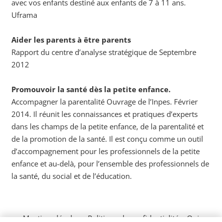
avec vos enfants destiné aux enfants de 7 à 11 ans.
Uframa
Aider les parents à être parents
Rapport du centre d’analyse stratégique de Septembre
2012
Promouvoir la santé dès la petite enfance.
Accompagner la parentalité Ouvrage de l’Inpes. Février
2014. Il réunit les connaissances et pratiques d’experts
dans les champs de la petite enfance, de la parentalité et
de la promotion de la santé. Il est conçu comme un outil
d’accompagnement pour les professionnels de la petite
enfance et au-delà, pour l’ensemble des professionnels de
la santé, du social et de l’éducation.
Mentions légales
–
Politique de confidentialité
–
Qui