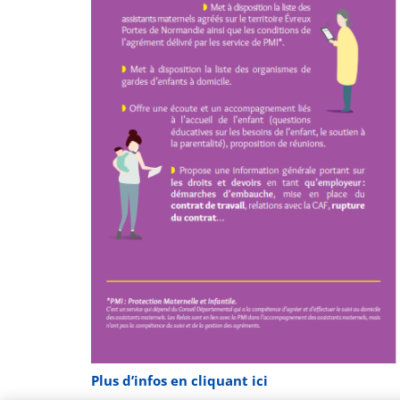
Plus d’infos en cliquant ici