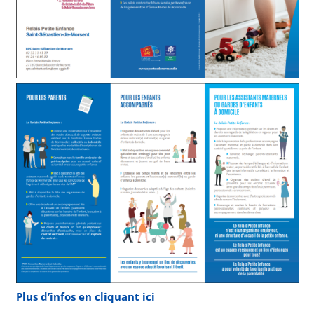
Plus d’infos en cliquant ici