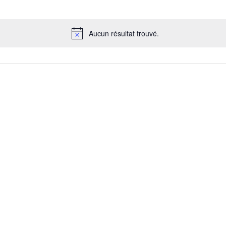
Aucun résultat trouvé.
Notice