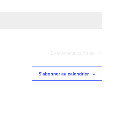
Évènements
suivants
S’abonner au calendrier