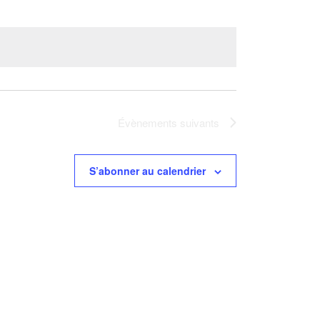
Évènements
suivants
S’abonner au calendrier