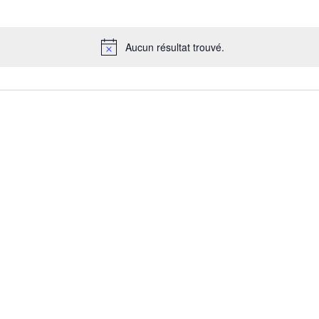
Aucun résultat trouvé.
Notice