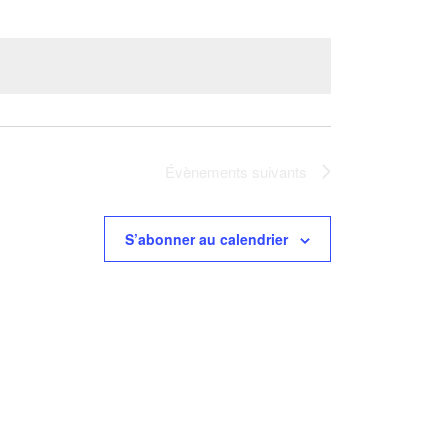
Évènements
suivants
S’abonner au calendrier