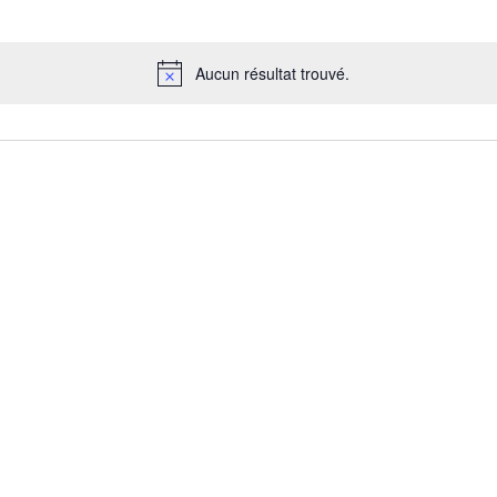
Aucun résultat trouvé.
Notice