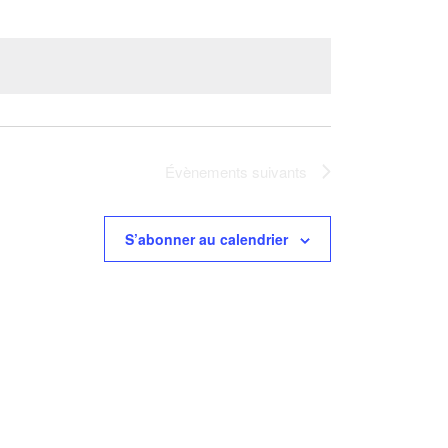
Évènements
suivants
S’abonner au calendrier