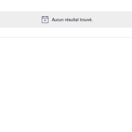
Aucun résultat trouvé.
Notice