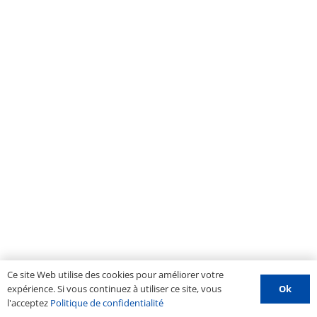
Ce site Web utilise des cookies pour améliorer votre
Ok
expérience. Si vous continuez à utiliser ce site, vous
l'acceptez
Politique de confidentialité