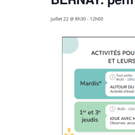
juillet 22 @ 8h30
-
12h00