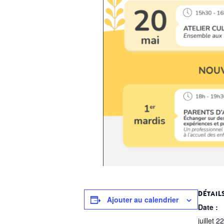
DÉTAIL
Ajouter au calendrier
Date :
juillet 22