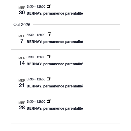
8h30
-
12h00
MER
30
BERNAY: permanence parentalité
Oct 2026
8h30
-
12h00
MER
7
BERNAY: permanence parentalité
8h30
-
12h00
MER
14
BERNAY: permanence parentalité
8h30
-
12h00
MER
21
BERNAY: permanence parentalité
8h30
-
12h00
MER
28
BERNAY: permanence parentalité