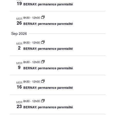
19
BERNAY: permanence parentalité
8h30
-
12h00
MER
26
BERNAY: permanence parentalité
Sep 2026
8h30
-
12h00
MER
2
BERNAY: permanence parentalité
8h30
-
12h00
MER
9
BERNAY: permanence parentalité
8h30
-
12h00
MER
16
BERNAY: permanence parentalité
8h30
-
12h00
MER
23
BERNAY: permanence parentalité