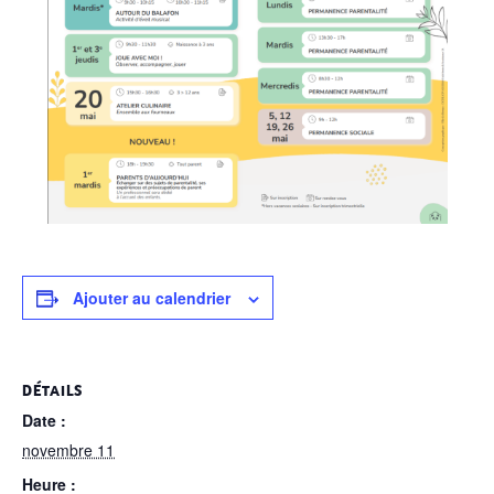
Ajouter au calendrier
DÉTAILS
Date :
novembre 11
Heure :