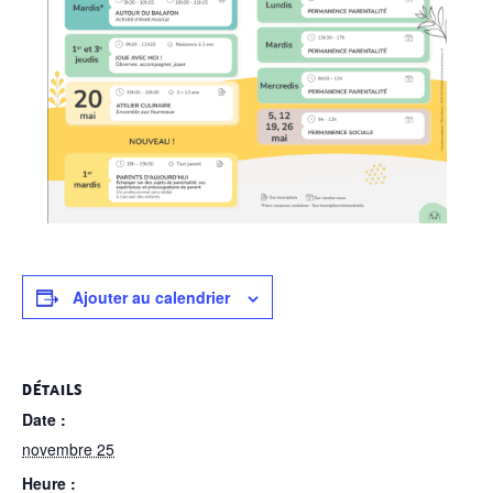
Ajouter au calendrier
DÉTAILS
Date :
novembre 25
Heure :