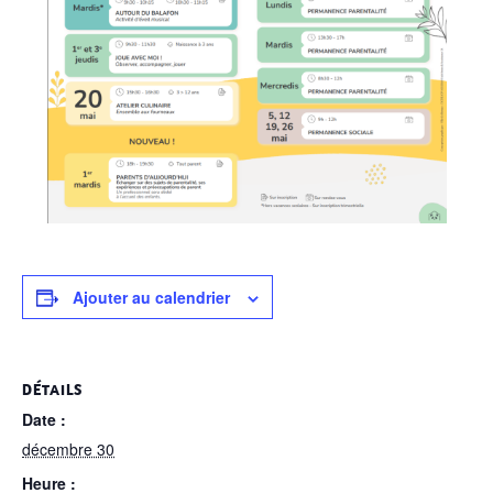
Ajouter au calendrier
DÉTAILS
Date :
décembre 30
Heure :