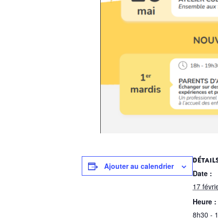
DÉTAIL
Ajouter au calendrier
Date :
17 févri
Heure :
8h30 - 