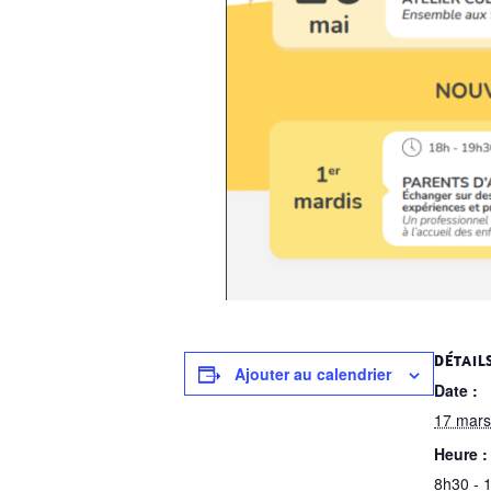
DÉTAIL
Ajouter au calendrier
Date :
17 mars
Heure :
8h30 - 