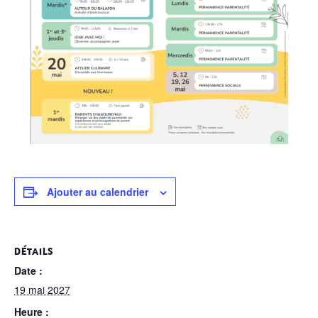
Ajouter au calendrier
DÉTAILS
Date :
19 mai 2027
Heure :