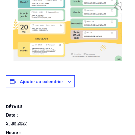
Ajouter au calendrier
DÉTAILS
Date :
2 juin 2027
Heure :