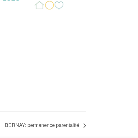
BERNAY: permanence parentalité