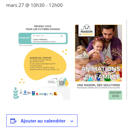
mars 27 @ 10h30
-
12h00
Ajouter au calendrier